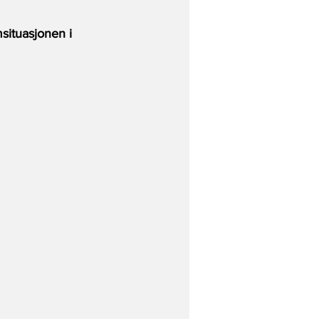
 
situasjonen i 