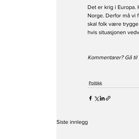
Det er krig i Europa.
Norge. Derfor må vi f
skal folk være trygge
hvis situasjonen vedv
Kommentarer? Gå til 
Politikk
Siste innlegg