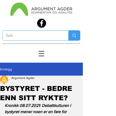
Innlegg
Argument Agder
BYSTYRET - BEDRE
ENN SITT RYKTE?
Kronikk 08.07.2021: Debattkulturen i 
bystyret mener noen er en fare for 