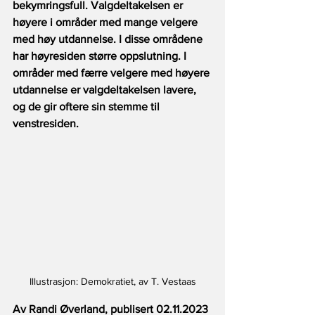
bekymringsfull. Valgdeltakelsen er 
høyere i områder med mange velgere 
med høy utdannelse. I disse områdene 
har høyresiden større oppslutning. I 
områder med færre velgere med høyere 
utdannelse er valgdeltakelsen lavere, 
og de gir oftere sin stemme til 
venstresiden.
Illustrasjon: Demokratiet, av T. Vestaas
Av Randi Øverland, publisert 02.11.2023