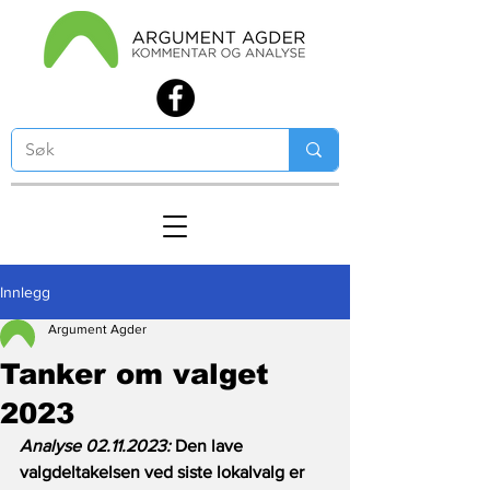
Innlegg
Argument Agder
Tanker om valget
2023
Analyse 02.11.2023: 
Den lave 
valgdeltakelsen ved siste lokalvalg er 