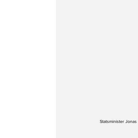
Statsminister Jonas