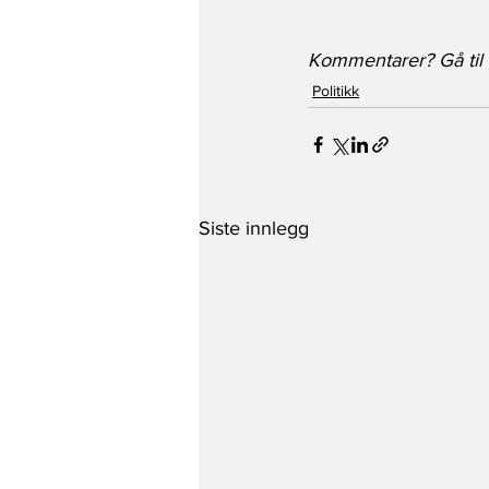
Kommentarer? Gå til 
Politikk
Siste innlegg