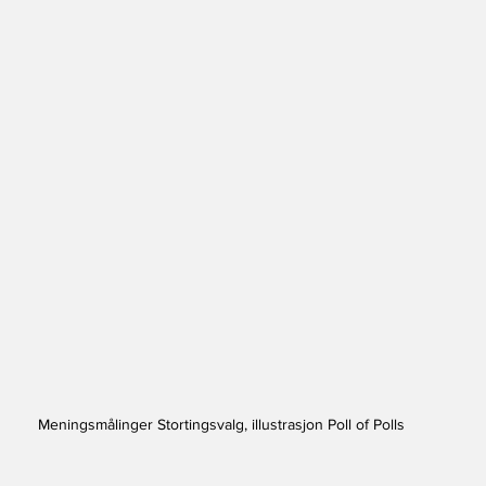
Meningsmålinger Stortingsvalg, illustrasjon Poll of Polls