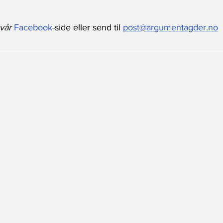
vår 
Facebook
-side eller send til 
post@argumentagder.no