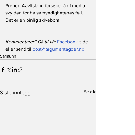
Preben Aavitsland forsøker å gi media 
skylden for helsemyndighetenes feil. 
Det er en pinlig skivebom.
Kommentarer? Gå til vår 
Facebook
-side 
eller send til 
post@argumentagder.no
Samfunn
Se alle
Siste innlegg