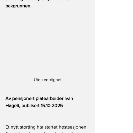
bakgrunnen.
Uten verdighet
Av pensjonert platearbeider Ivan 
Høgeli, publisert 15.10.2025
Et nytt storting har startet høstsesjonen. 