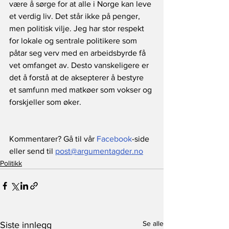
være å sørge for at alle i Norge kan leve 
et verdig liv. Det står ikke på penger, 
men politisk vilje. Jeg har stor respekt 
for lokale og sentrale politikere som 
påtar seg verv med en arbeidsbyrde få 
vet omfanget av. Desto vanskeligere er 
det å forstå at de aksepterer å bestyre 
et samfunn med matkøer som vokser og 
forskjeller som øker.
Kommentarer? Gå til vår 
Facebook
-side 
eller send til 
post@argumentagder.no
Politikk
Se alle
Siste innlegg