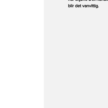
blir det vanvittig.