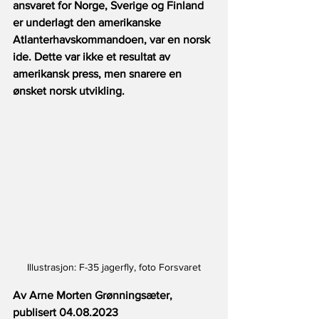
ansvaret for Norge, Sverige og Finland 
er underlagt den amerikanske 
Atlanterhavskommandoen, var en norsk 
ide. Dette var ikke et resultat av 
amerikansk press, men snarere en 
ønsket norsk utvikling.
Illustrasjon: F-35 jagerfly, foto Forsvaret
Av Arne Morten Grønningsæter, 
publisert 04.08.2023