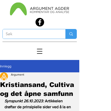
Innlegg
Argument
Kristiansand, Cultiva
og det åpne samfunn
Synspunkt 26.10.2023: 
Artikkelen 
drøfter de prinsipielle sider ved å la en 