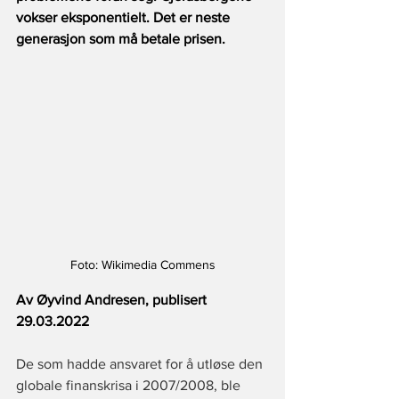
vokser eksponentielt. Det er neste 
generasjon som må betale prisen.
Foto: Wikimedia Commens
Av Øyvind Andresen, publisert 
29.03.2022
De som hadde ansvaret for å utløse den 
globale finanskrisa i 2007/2008, ble 