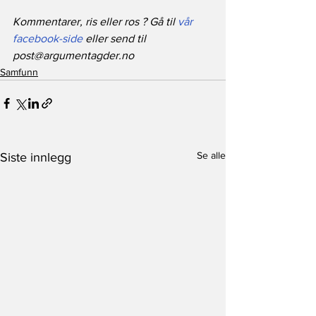
Kommentarer, ris eller ros ? Gå til 
vår 
facebook-side
 eller send til 
post@argumentagder.no
Samfunn
Se alle
Siste innlegg