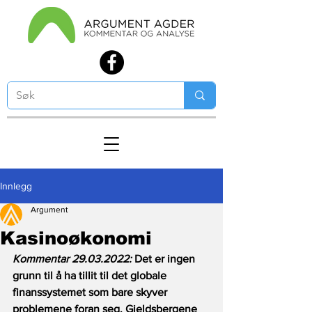
Innlegg
Argument
Kasinoøkonomi
Kommentar 29.03.2022:
 Det er ingen 
grunn til å ha tillit til det globale 
finanssystemet som bare skyver 
problemene foran seg. Gjeldsbergene 