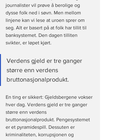
journalister vil prøve å berolige og 
dysse folk ned i søvn. Men mellom 
linjene kan vi lese at uroen sprer om 
seg. Alt er basert på at folk har tillit til 
banksystemet. Den dagen tilliten 
svikter, er løpet kjørt.
Verdens gjeld er tre ganger 
større enn verdens 
bruttonasjonalprodukt.
En ting er sikkert: Gjeldsbergene vokser 
hver dag. Verdens gjeld er tre ganger 
større enn verdens 
bruttonasjonalprodukt. Pengesystemet 
er et pyramidespill. Dessuten er 
kriminaliteten, korrupsjonen og 