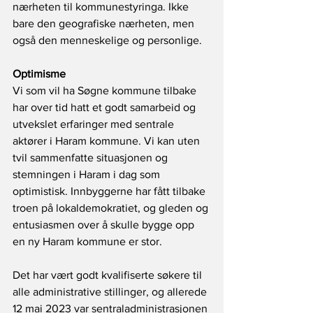
nærheten til kommunestyringa. Ikke 
bare den geografiske nærheten, men 
også den menneskelige og personlige.
Optimisme
Vi som vil ha Søgne kommune tilbake 
har over tid hatt et godt samarbeid og 
utvekslet erfaringer med sentrale 
aktører i Haram kommune. Vi kan uten 
tvil sammenfatte situasjonen og 
stemningen i Haram i dag som 
optimistisk. Innbyggerne har fått tilbake 
troen på lokaldemokratiet, og gleden og 
entusiasmen over å skulle bygge opp 
en ny Haram kommune er stor.
Det har vært godt kvalifiserte søkere til 
alle administrative stillinger, og allerede 
12 mai 2023 var sentraladministrasjonen 