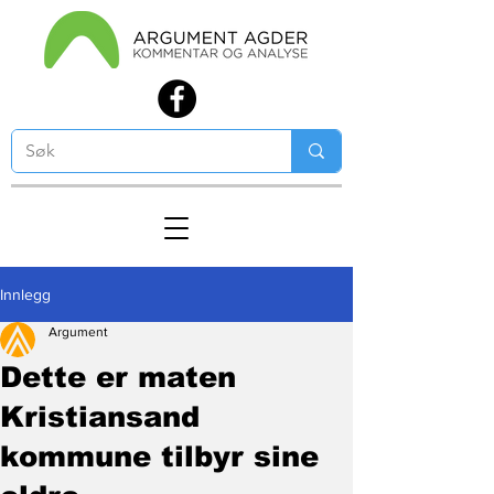
Innlegg
Argument
Dette er maten
Kristiansand
kommune tilbyr sine