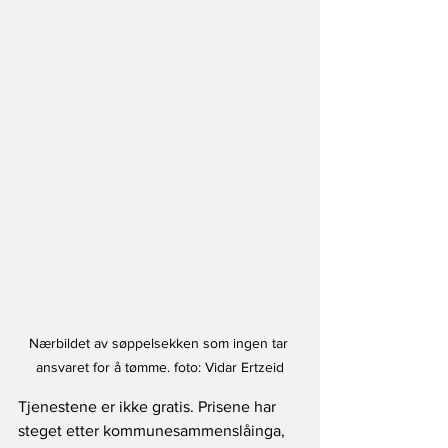
Nærbildet av søppelsekken som ingen tar 
ansvaret for å tømme. foto: Vidar Ertzeid
Tjenestene er ikke gratis. Prisene har 
steget etter kommunesammenslåinga, 