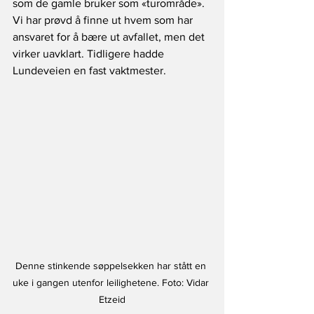
som de gamle bruker som «turområde». 
Vi har prøvd å finne ut hvem som har 
ansvaret for å bære ut avfallet, men det 
virker uavklart. Tidligere hadde 
Lundeveien en fast vaktmester.
Denne stinkende søppelsekken har stått en 
uke i gangen utenfor leilighetene. Foto: Vidar 
Etzeid