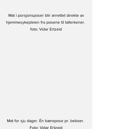
 Mat i porsjonsposer blir anrettet direkte av 
hjemmesykepleien fra posene til tallerkener. 
foto: Vidar Ertzeid
Mat for sju dager. Én bærepose pr. beboer. 
Foto: Vidar Ertzeid