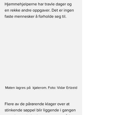
Hjemmehjelperne har travle dager og 
en rekke andre oppgaver. Det er ingen 
faste mennesker å forholde seg til. 
Maten lagres på  kjølerom. Foto: Vidar Ertzeid
Flere av de pårørende klager over at 
stinkende søppel blir liggende i gangen 