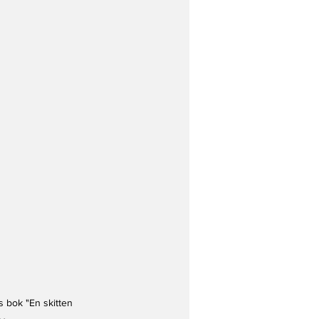
 bok "En skitten 