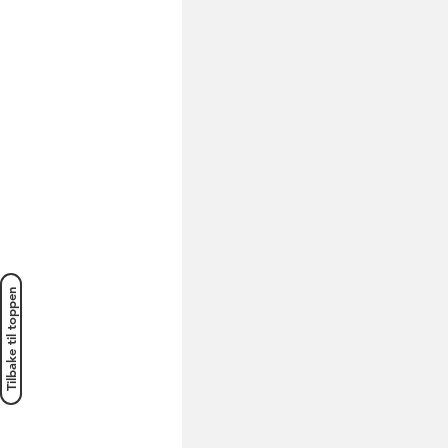
Tilbake til toppen