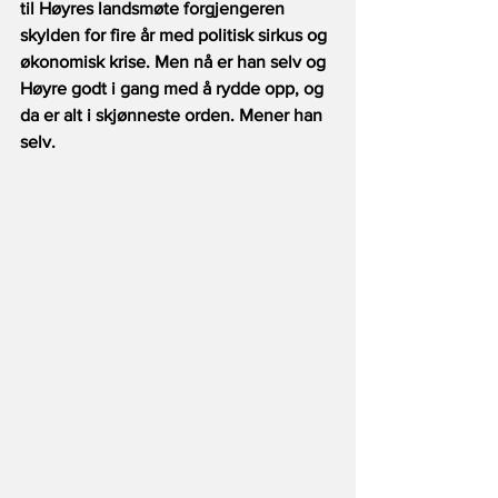
til Høyres landsmøte forgjengeren 
skylden for fire år med politisk sirkus og 
økonomisk krise. Men nå er han selv og 
Høyre godt i gang med å rydde opp, og 
da er alt i skjønneste orden. Mener han 
selv.