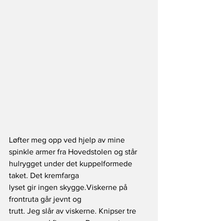
Løfter meg opp ved hjelp av mine 
spinkle armer fra Hovedstolen og står 
hulrygget under det kuppelformede 
taket. Det kremfarga
lyset gir ingen skygge.Viskerne på 
frontruta går jevnt og
trutt. Jeg slår av viskerne. Knipser tre 