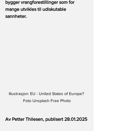
bygger vrangforestillinger som for 
mange utvikles til udiskutable 
sannheter.
Illustrasjon: EU - United States of Europe? 
Foto Unsplash Free Photo
Av Petter Thilesen, publisert 28.01.2025