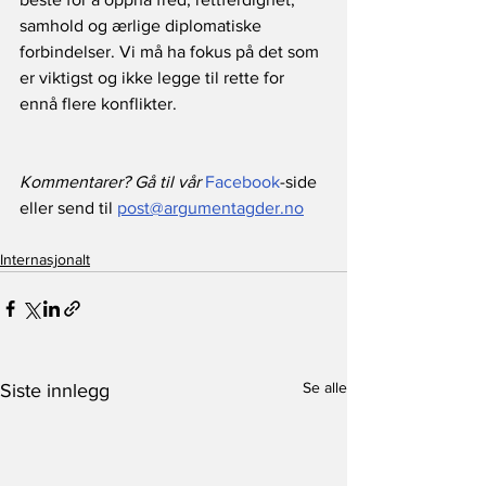
samhold og ærlige diplomatiske 
forbindelser. Vi må ha fokus på det som 
er viktigst og ikke legge til rette for 
ennå flere konflikter.
Kommentarer? Gå til vår 
Facebook
-side 
eller send til 
post@argumentagder.no
Internasjonalt
Se alle
Siste innlegg