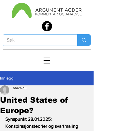
Innlegg
bharaldu
United States of
Europe?
Synspunkt 28.01.2025: 
Konspirasjonsteorier og svartmaling 