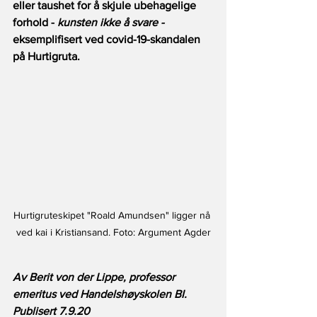
eller taushet for å skjule ubehagelige 
forhold - 
kunsten ikke å svare -
eksemplifisert ved covid-19-skandalen 
på Hurtigruta.
Hurtigruteskipet "Roald Amundsen" ligger nå 
ved kai i Kristiansand. Foto: Argument Agder
Av Berit von der Lippe, professor 
emeritus ved Handelshøyskolen BI. 
Publisert 7.9.20