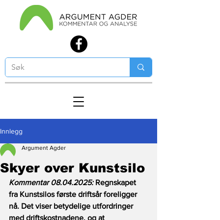
Innlegg
Argument Agder
Skyer over Kunstsilo
Kommentar 08.04.2025:
 Regnskapet 
fra Kunstsilos første driftsår foreligger 
nå. Det viser betydelige utfordringer 
med driftskostnadene, og at 