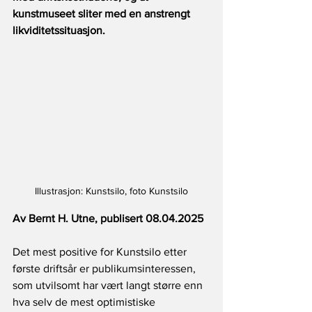
kunstmuseet sliter med en anstrengt 
likviditetssituasjon.
Illustrasjon: Kunstsilo, foto Kunstsilo
Av Bernt H. Utne, publisert 08.04.2025
Det mest positive for Kunstsilo etter 
første driftsår er publikumsinteressen, 
som utvilsomt har vært langt større enn 
hva selv de mest optimistiske 