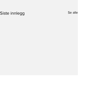
Se alle
Siste innlegg
Kommentarer