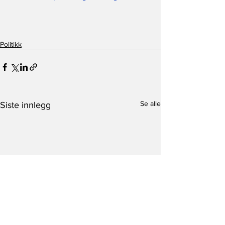
Politikk
Se alle
Siste innlegg