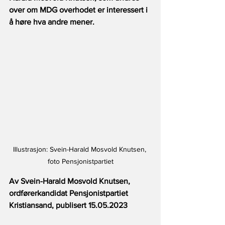
over om MDG overhodet er interessert i 
å høre hva andre mener.
Illustrasjon: Svein-Harald Mosvold Knutsen, 
foto Pensjonistpartiet
Av Svein-Harald Mosvold Knutsen, 
ordførerkandidat Pensjonistpartiet 
Kristiansand, publisert 15.05.2023