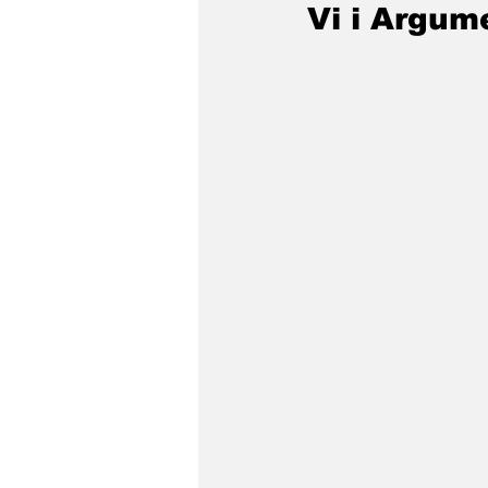
Vi i Argum