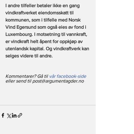
I andre tilfeller betaler ikke en gang 
vindkraftverket eiendomsskatt til 
kommunen, som i tilfelle med Norsk 
Vind Egersund som også eies av fond i 
Luxembourg. I motsetning til vannkraft, 
er vindkraft helt åpent for oppkjøp av 
utenlandsk kapital. Og vindkraftverk kan 
selges videre til andre. 
Kommentarer? Gå til 
vår facebook-side
eller send til post@argumentagder.no