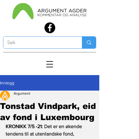
Innlegg
Argument
Tonstad Vindpark, eid
av fond i Luxembourg
KRONIKK 7/5 -21: 
Det er en økende 
tendens til at utenlandske fond, 