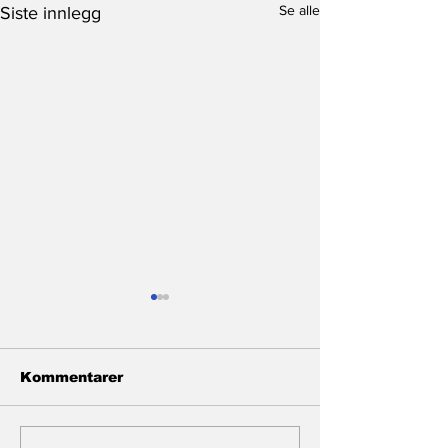
Se alle
Siste innlegg
Kommentarer
Eldreomsorgen