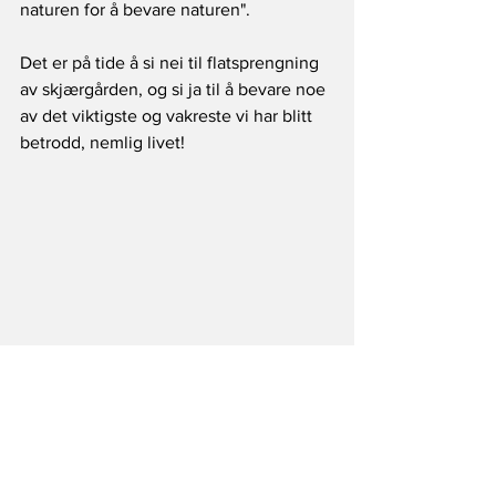
naturen for å bevare naturen".
Det er på tide å si nei til flatsprengning 
av skjærgården, og si ja til å bevare noe 
av det viktigste og vakreste vi har blitt 
betrodd, nemlig livet! 