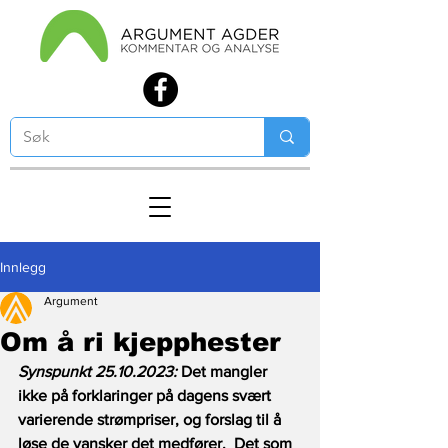
Innlegg
Argument
Om å ri kjepphester
Synspunkt 25.10.2023:
 Det mangler 
ikke på forklaringer på dagens svært 
varierende strømpriser, og forslag til å 
løse de vansker det medfører.  Det som 