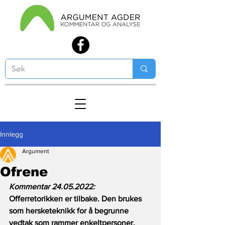
Innlegg
Argument
Ofrene
Kommentar 24.05.2022: 
Offerretorikken er tilbake. Den brukes 
som hersketeknikk for å begrunne 
vedtak som rammer enkeltpersoner, 