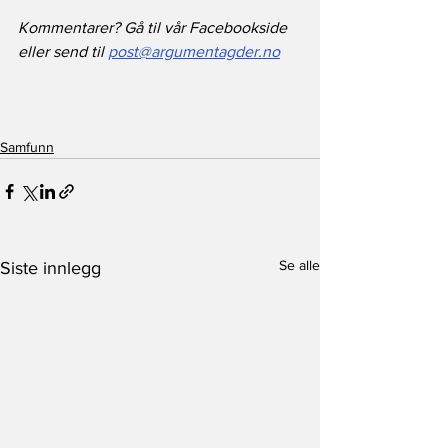
Kommentarer? Gå til vår Facebookside 
eller send til 
post@argumentagder.no
Samfunn
Se alle
Siste innlegg