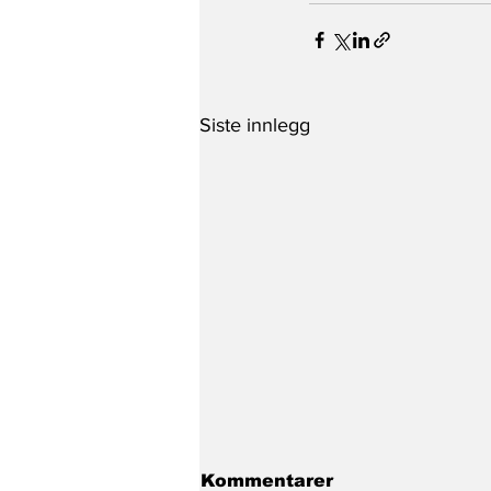
Siste innlegg
Kommentarer