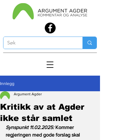
Innlegg
Argument Agder
Kritikk av at Agder
ikke står samlet
Synspunkt 11.02.2025: 
Kommer 
regjeringen med gode forslag skal 