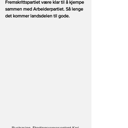
Fremskrittspartiet være klar til å kjempe 
sammen med Arbeiderpartiet. Så lenge 
det kommer landsdelen til gode.
Illustrasjon. Stortingsrepresentant Kari 