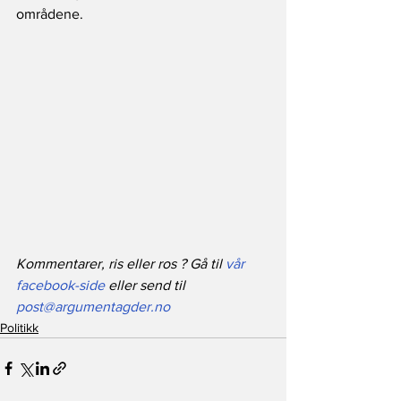
områdene.
Kommentarer, ris eller ros ? Gå til 
vår 
facebook-side
 eller send til 
post@argumentagder.no
Politikk