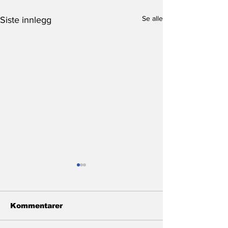
Se alle
Siste innlegg
Kommentarer