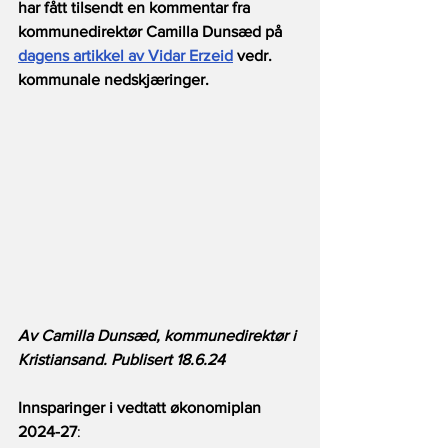
har fått tilsendt en kommentar fra 
kommunedirektør Camilla Dunsæd på 
dagens artikkel av Vidar Erzeid
 vedr. 
kommunale nedskjæringer.
Av Camilla Dunsæd, kommunedirektør i 
Kristiansand. Publisert 18.6.24
Innsparinger i vedtatt økonomiplan 
2024-27
: