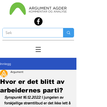
Innlegg
Argument
Hvor er det blitt av
arbeidernes parti?
Synspunkt 16.12.2022: 
I jungelen av 
forskjellige strømtilbud er det ikke lett å 