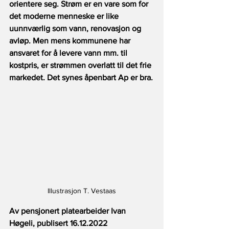
orientere seg. Strøm er en vare som for 
det moderne menneske er like 
uunnværlig som vann, renovasjon og 
avløp. Men mens kommunene har 
ansvaret for å levere vann mm. til 
kostpris, er strømmen overlatt til det frie 
markedet. Det synes åpenbart Ap er bra.
Illustrasjon T. Vestaas
Av pensjonert platearbeider Ivan 
Høgeli, publisert 16.12.2022