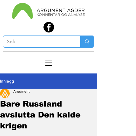
Innlegg
Argument
Bare Russland
avslutta Den kalde
krigen