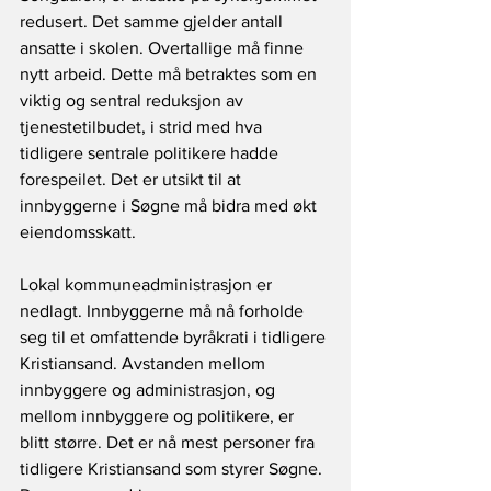
redusert. Det samme gjelder antall 
ansatte i skolen. Overtallige må finne 
nytt arbeid. Dette må betraktes som en 
viktig og sentral reduksjon av 
tjenestetilbudet, i strid med hva 
tidligere sentrale politikere hadde 
forespeilet. Det er utsikt til at 
innbyggerne i Søgne må bidra med økt 
eiendomsskatt.  
Lokal kommuneadministrasjon er 
nedlagt. Innbyggerne må nå forholde 
seg til et omfattende byråkrati i tidligere 
Kristiansand. Avstanden mellom 
innbyggere og administrasjon, og 
mellom innbyggere og politikere, er 
blitt større. Det er nå mest personer fra 
tidligere Kristiansand som styrer Søgne. 