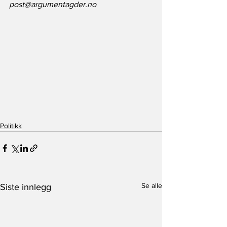
post@argumentagder.no
Politikk
Se alle
Siste innlegg