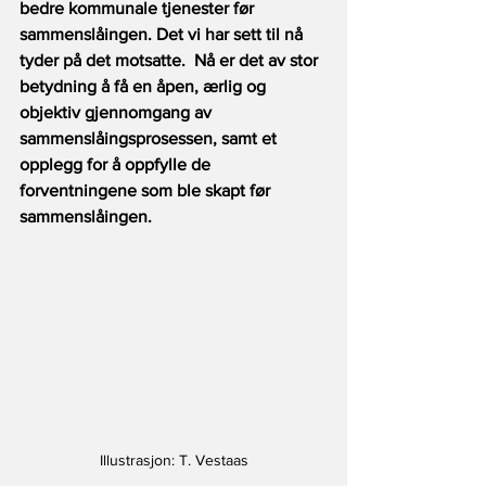
bedre kommunale tjenester før 
sammenslåingen. Det vi har sett til nå 
tyder på det motsatte.  Nå er det av stor 
betydning å få en åpen, ærlig og 
objektiv gjennomgang av 
sammenslåingsprosessen, samt et 
opplegg for å oppfylle de 
forventningene som ble skapt før 
sammenslåingen.
Illustrasjon: T. Vestaas