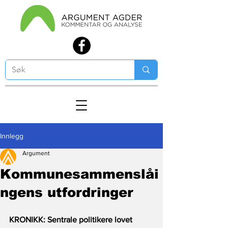
Innlegg
Argument
Kommunesammenslåi
ngens utfordringer
KRONIKK: Sentrale politikere lovet 