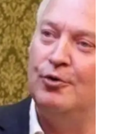
for alle som liker fotballen der kampe