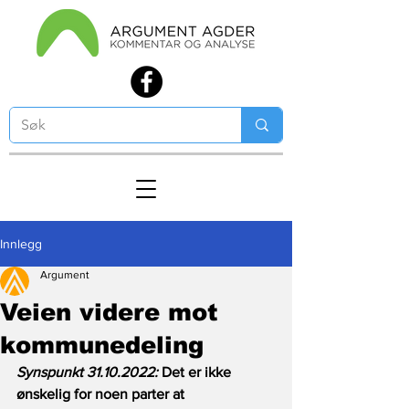
Innlegg
Argument
Veien videre mot
kommunedeling
Synspunkt 31.10.2022: 
Det er ikke 
ønskelig for noen parter at 