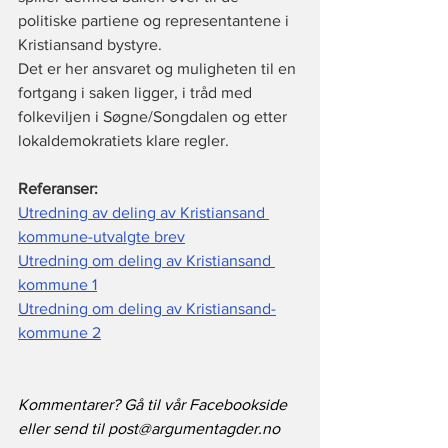
politiske partiene og representantene i 
Kristiansand bystyre. 
Det er her ansvaret og muligheten til en 
fortgang i saken ligger, i tråd med 
folkeviljen i Søgne/Songdalen og etter 
lokaldemokratiets klare regler.
Referanser:
Utredning av deling av Kristiansand 
kommune-utvalgte brev
Utredning om deling av Kristiansand 
kommune 1
Utredning om deling av Kristiansand-
kommune 2
Kommentarer? Gå til vår Facebookside 
eller send til post@argumentagder.no