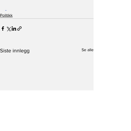
Politikk
Se alle
Siste innlegg