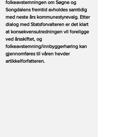
folkeavstemningen om Søgne og 
Songdalens fremtid avholdes samtidig 
med neste års kommunestyrevalg. Etter 
dialog med Statsforvalteren er det klart 
at konsekvensutredningen vil foreligge 
ved årsskiftet, og 
folkeavstemning/innbyggerhøring kan 
gjennomføres til våren hevder 
artikkelforfatteren.