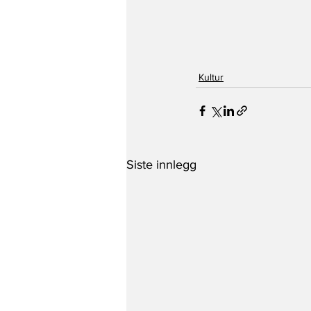
Kultur
Siste innlegg