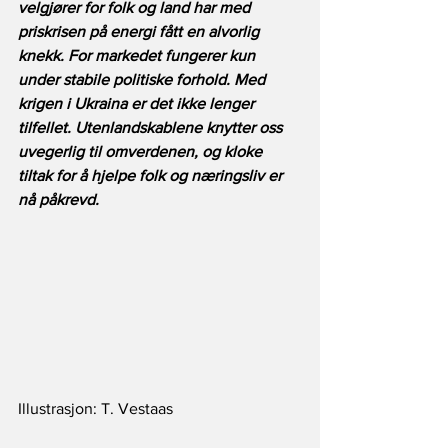
velgjører for folk og land har med 
priskrisen på energi fått en alvorlig 
knekk. For markedet fungerer kun 
under stabile politiske forhold. Med 
krigen i Ukraina er det ikke lenger 
tilfellet. Utenlandskablene knytter oss 
uvegerlig til omverdenen, og kloke 
tiltak for å hjelpe folk og næringsliv er 
nå påkrevd.
Illustrasjon: T. Vestaas