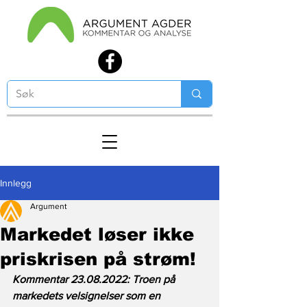
Innlegg
Argument
Markedet løser ikke
priskrisen på strøm!
Kommentar 23.08.2022: Troen på 
markedets velsignelser som en 