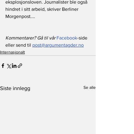
eksplosjonsloven. Journalister ble også 
hindret i sitt arbeid, skriver Berliner 
Morgenpost….
Kommentarer? Gå til vår 
Facebook
-side 
eller send til 
post@argumentagder.no
Internasjonalt
Se alle
Siste innlegg