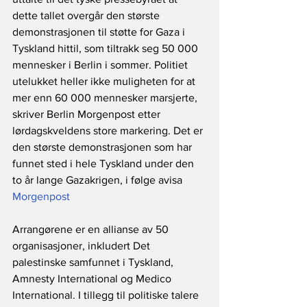
dette tallet overgår den største 
demonstrasjonen til støtte for Gaza i 
Tyskland hittil, som tiltrakk seg 50 000 
mennesker i Berlin i sommer. Politiet 
utelukket heller ikke muligheten for at 
mer enn 60 000 mennesker marsjerte, 
skriver Berlin Morgenpost etter 
lørdagskveldens store markering. Det er 
den største demonstrasjonen som har 
funnet sted i hele Tyskland under den 
to år lange Gazakrigen, i følge avisa 
Morgenpost
Arrangørene er en allianse av 50 
organisasjoner, inkludert Det 
palestinske samfunnet i Tyskland, 
Amnesty International og Medico 
International. I tillegg til politiske talere 