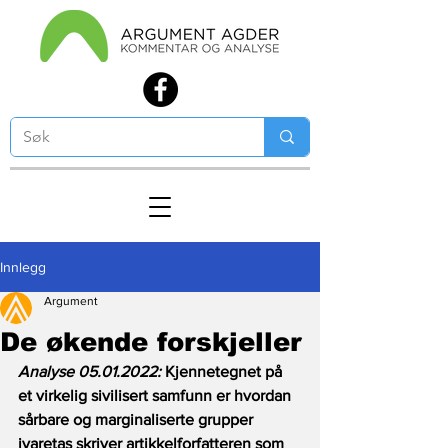
Innlegg
Argument
De økende forskjeller
Analyse 05.01.2022:
 Kjennetegnet på 
et virkelig sivilisert samfunn er hvordan 
sårbare og marginaliserte grupper 
ivaretas skriver artikkelforfatteren som 