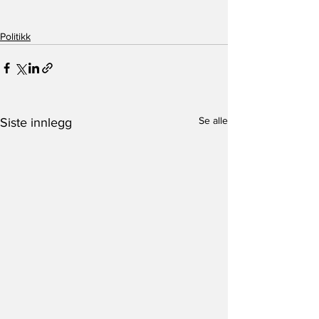
Politikk
Se alle
Siste innlegg